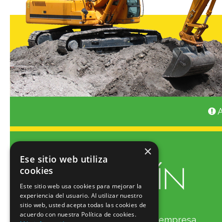
A
×
Ese sitio web utiliza
cookies
Este sitio web usa cookies para mejorar la
experiencia del usuario. Al utilizar nuestro
sitio web, usted acepta todas las cookies de
acuerdo con nuestra Política de cookies.
Suministros Monjardín
es una empresa