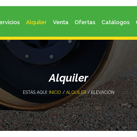
ervicios
Alquiler
Venta
Ofertas
Catálogos
Alquiler
ESTÁS AQUÍ:
INICIO
/
ALQUILER
/ ELEVACIÓN